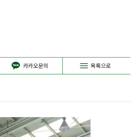
카카오문의
목록으로